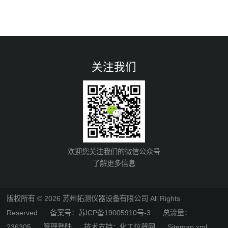
关注我们
欢迎您关注我们的微信公众号
了解更多信息
版权所有 © 2026 苏州拓测仪器设备有限公司 All Rights
Reserved
备案号：苏ICP备19005910号-3
总流量：
236305
管理登陆
技术支持：
化工仪器网
Sitemap.xml