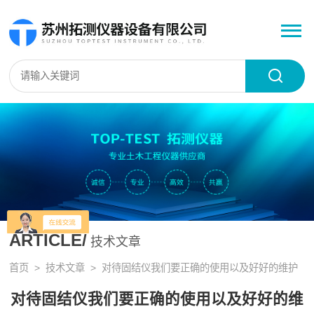
ARTICLE/
技术文章
首页
>
技术文章
> 对待固结仪我们要正确的使用以及好好的维护
对待固结仪我们要正确的使用以及好好的维