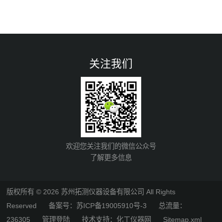
关注我们
欢迎您关注我们的微信公众号
了解更多信息
版权所有 © 2026 苏州拓测仪器设备有限公司 All Rights
Reserved
备案号：苏ICP备19005910号-3
总流量：
236305
管理登陆
技术支持：
化工仪器网
Sitemap.xml