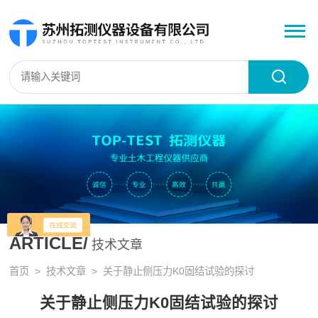
ARTICLE/
技术文章
首页
>
技术文章
> 关于静止侧压力K0固结试验的探讨
关于静止侧压力K0固结试验的探讨