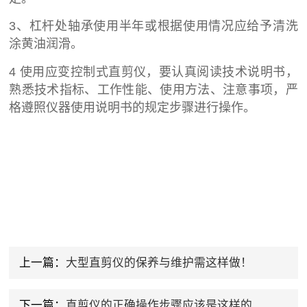
3、杠杆处轴承使用半年或根据使用情况应给予清洗
涂黄油润滑。
4 使用应变控制式直剪仪，要认真阅读技术说明书，
熟悉技术指标、工作性能、使用方法、注意事项，严
格遵照仪器使用说明书的规定步骤进行操作。
上一篇：
大型直剪仪的保养与维护需这样做！
下一篇：
直剪仪的正确操作步骤应该是这样的