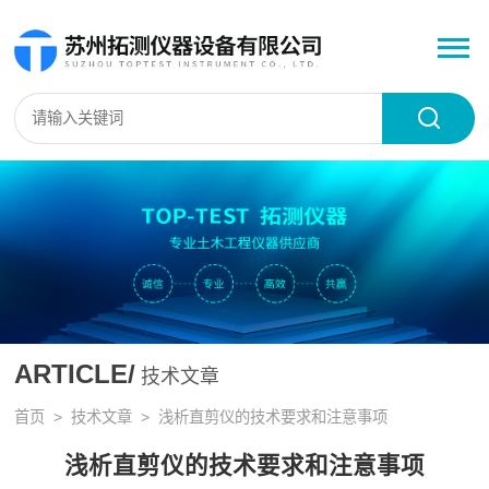
ARTICLE/
技术文章
首页
>
技术文章
> 浅析直剪仪的技术要求和注意事项
浅析直剪仪的技术要求和注意事项