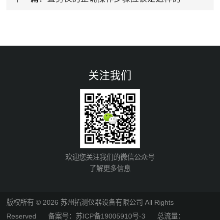
关注我们
欢迎您关注我们的微信公众号
了解更多信息
版权所有 © 2026 苏州拓测仪器设备有限公司 All Rights
Reserved
备案号：苏ICP备19005910号-3
总流量：