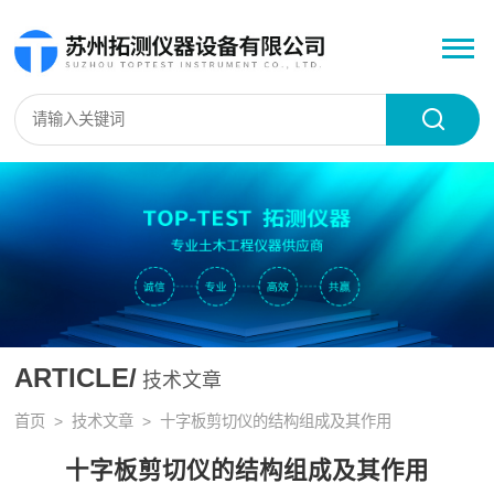
ARTICLE/
技术文章
首页
>
技术文章
> 十字板剪切仪的结构组成及其作用
十字板剪切仪的结构组成及其作用