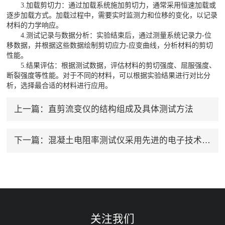
3.加载剪切力：通过加载系统施加剪切力，通常采用恒速加载或
逐步加载方式。加载过程中，需要实时监测力和位移的变化，以记录
材料的力学响应。
4.测试记录与数据分析：实验结束后，通过测量系统记录力-位
移数据，并根据这些数据绘制剪切应力-应变曲线，分析材料的剪切
性能。
5.结果评估：根据测试数据，评估材料的剪切强度、屈服强度、
断裂强度等性能。对于不同的材料，可以根据实验结果进行对比分
析，选择最合适的材料进行应用。
上一篇：
直剪流变仪的结构组成及具体测试方法
下一篇：
混凝土电阻率测试仪采用先进的电子技术和精密制造工艺
关注我们