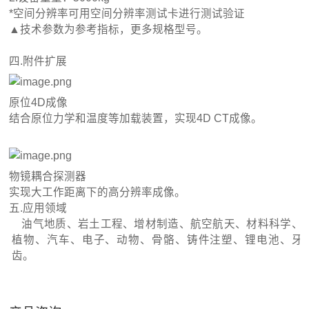
*空间分辨率可用空间分辨率测试卡进行测试验证
▲技术参数为参考指标，更多规格型号。
四.附件扩展
原位4D成像
结合原位力学和温度等加载装置，实现4D CT成像。
物镜耦合探测器
实现大工作距离下的高分辨率成像。
五.应用领域
油气地质、岩土工程、增材制造、航空航天、材料科学、
植物、汽车、电子、动物、骨骼、铸件注塑、锂电池、牙
齿。