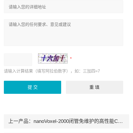
请输入计算结果（填写阿拉伯数字），如：三加四=7
上一产品：
nanoVoxel-2000闭管免维护的高性能CT系统