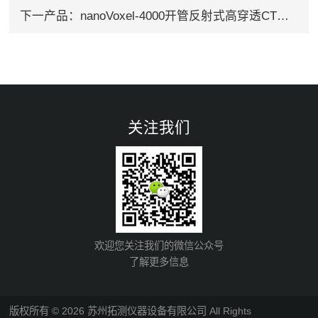
下一产品：
nanoVoxel-4000开管反射式高穿透CT系统
关注我们
欢迎您关注我们的微信公众号
了解更多信息
版权所有 © 2026 苏州拓测仪器设备有限公司 All Rights