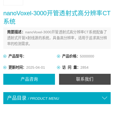
nanoVoxel-3000开管透射式高分辨率CT
系统
简要描述：
nanoVoxel-3000开管透射式高分辨率CT系统配备了
透射式开管X射线源的系统，具备高分辨率，适用于追求高分辨
率的检测需求。
产品型号：
产品价格：
5000000
更新时间：
2025-04-01
访 问 量：
2854
产品咨询
联系我们
产品目录
/ PRODUCT MENU