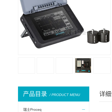
产品目录
详细
/ PRODUCT MENU
瑞士Proceq