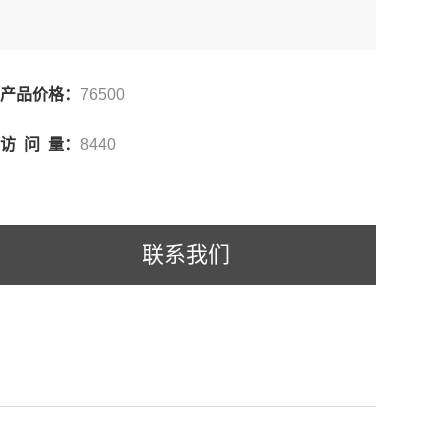
产品价格：
76500
访 问 量：
8440
联系我们