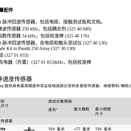
量配件
ndit 脉冲回波传感器，包括电缆、接触测试板和文档。
横波传感器 250 kHz，包括耦合剂 (325 40 049)
指数传感器 54 kHz，包括校准棒 (325 40 176)
dit 脉冲回波传感器，含电缆和触头测试仪 (327 40 130)
de Kit to Pundit 250 Array (327 30 130)
(327 01 033)
电器（外置）(327 01 053)kHz，包括校准棒