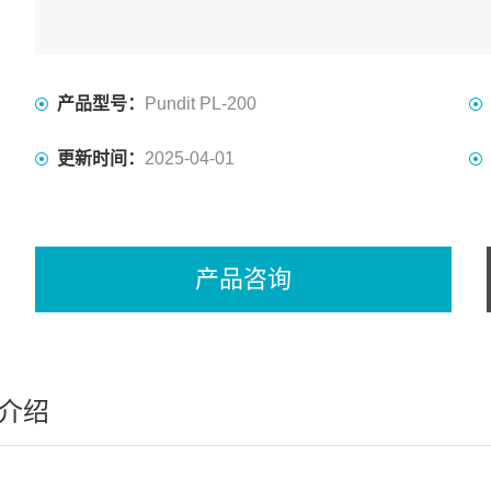
产品型号：
Pundit PL-200
更新时间：
2025-04-01
产品咨询
介绍