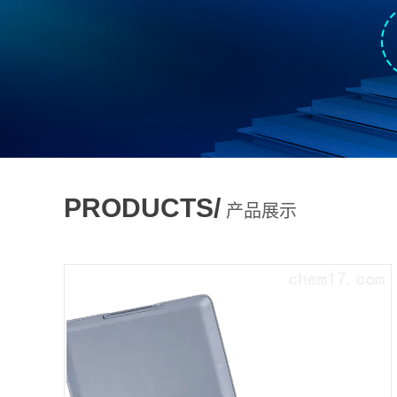
PRODUCTS/
产品展示