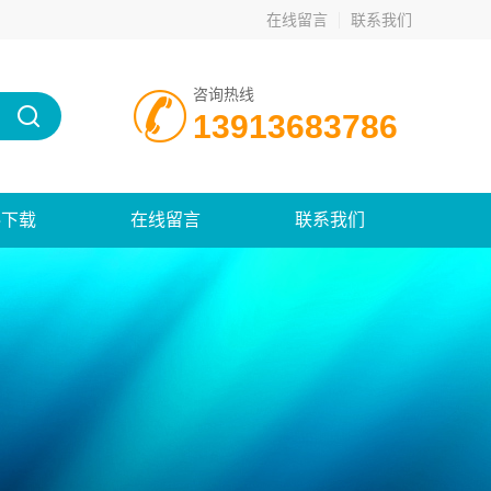
在线留言
联系我们
咨询热线
13913683786
料下载
在线留言
联系我们