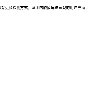
，具有更多检测方式。坚固的触摸屏与直观的用户界面，