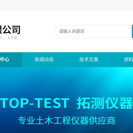
中心
新闻动态
技术文章
资