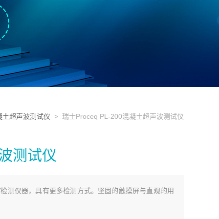
混凝土超声波测试仪
> 瑞士Proceq PL-200混凝土超声波测试仪
超声波测试仪
个 UPV检测仪器，具有更多检测方式。坚固的触摸屏与直观的用