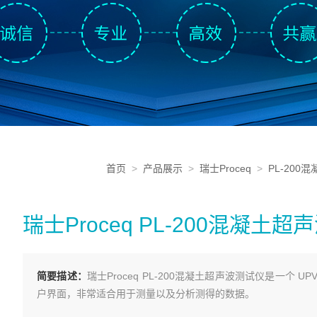
首页
>
产品展示
>
瑞士Proceq
>
PL-200
瑞士Proceq PL-200混凝土
简要描述：
瑞士Proceq PL-200混凝土超声波测试仪是一
户界面，非常适合用于测量以及分析测得的数据。