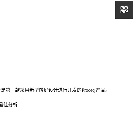
。这些设备是第一款采用新型触屏设计进行开发的Proceq 产品。
最佳分析