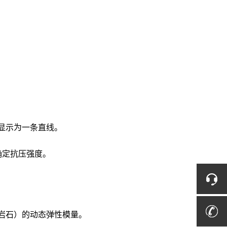
显示为一条直线。
确定抗压强度。
岩石）的动态弹性模量。