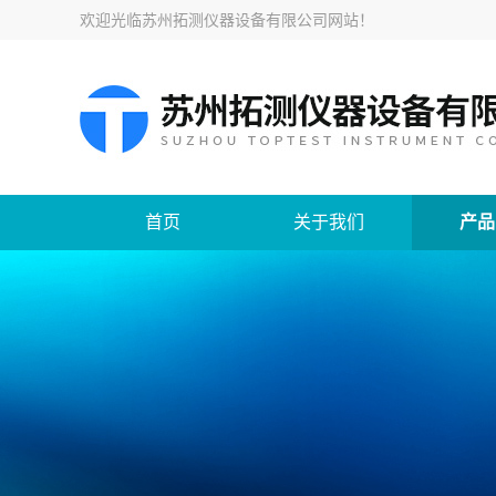
欢迎光临
苏州拓测仪器设备有限公司网站
！
首页
关于我们
产品