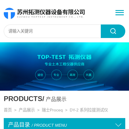
PRODUCTS/
产品展示
首页
>
产品展示
>
瑞士Proceq
>
DY-2 系列拉拔测试仪
产品目录
/ PRODUCT MENU