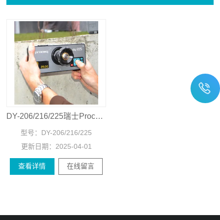
DY-206/216/225瑞士Proceq DY-2 系列拉拔测试仪
型号：
DY-206/216/225
更新日期：
2025-04-01
查看详情
在线留言