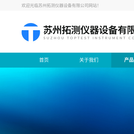
欢迎光临
苏州拓测仪器设备有限公司网站
！
首页
关于我们
产品