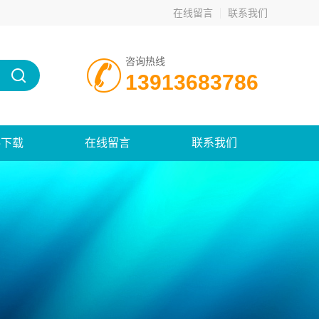
在线留言
联系我们
咨询热线
13913683786
料下载
在线留言
联系我们