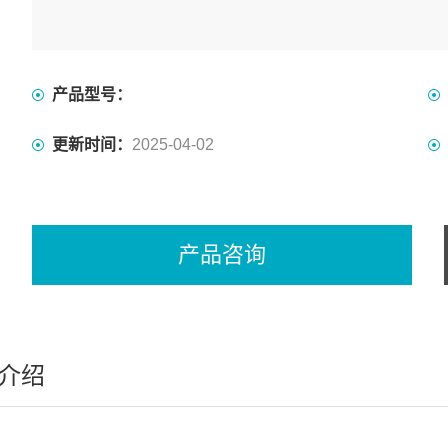
产品型号：
更新时间：
2025-04-02
产品咨询
介绍