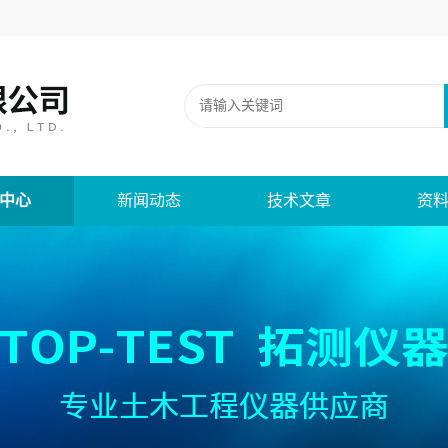
中心
新闻动态
技术文章
资