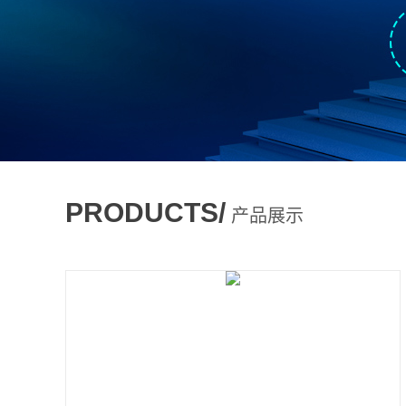
PRODUCTS/
产品展示