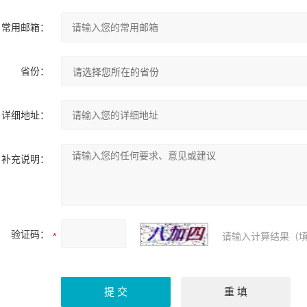
常用邮箱：
省份：
详细地址：
补充说明：
验证码：
请输入计算结果（填