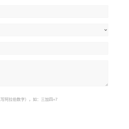
写阿拉伯数字），如：三加四=7