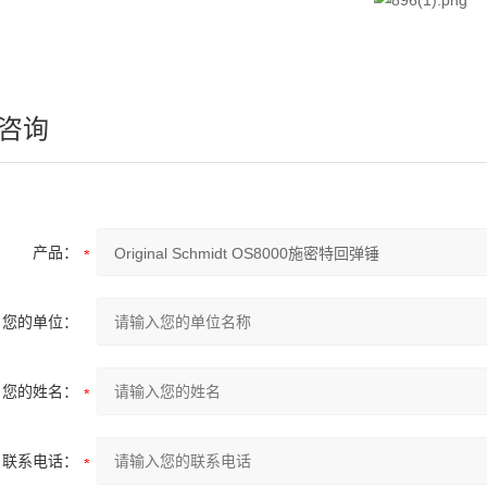
咨询
产品：
您的单位：
您的姓名：
联系电话：