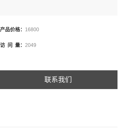
产品价格：
16800
访 问 量：
2049
联系我们