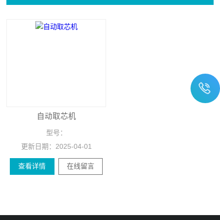
自动取芯机
型号：
更新日期：
2025-04-01
查看详情
在线留言