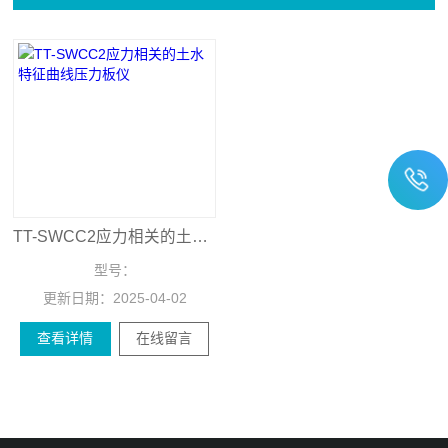
TT-SWCC2应力相关的土水特征曲线压力板仪
型号：
更新日期：
2025-04-02
查看详情
在线留言