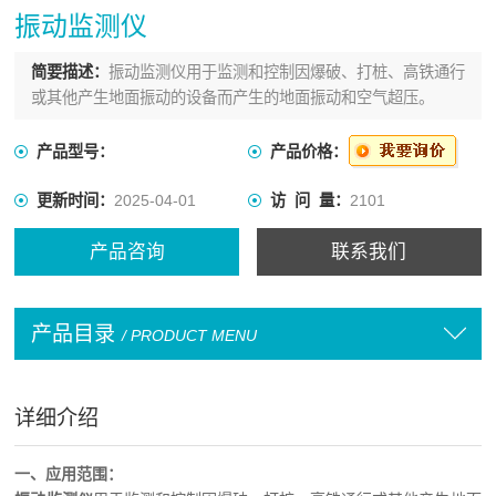
振动监测仪
简要描述：
振动监测仪用于监测和控制因爆破、打桩、高铁通行
或其他产生地面振动的设备而产生的地面振动和空气超压。
产品型号：
产品价格：
更新时间：
2025-04-01
访 问 量：
2101
产品咨询
联系我们
产品目录
/ PRODUCT MENU
详细介绍
一、应用范围：