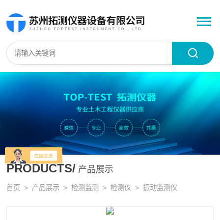
PRODUCTS/
产品展示
首页
>
产品展示
>
检测监测
>
检测仪
> 振动监测仪