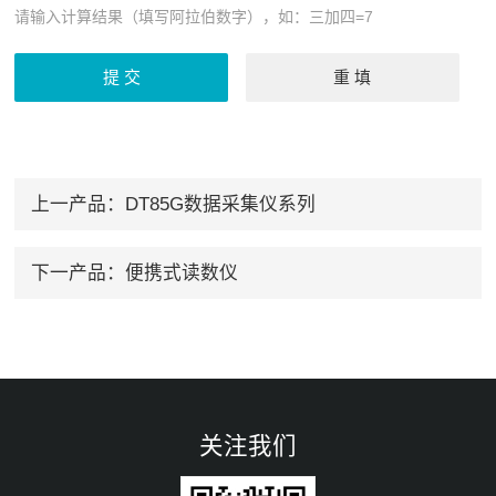
请输入计算结果（填写阿拉伯数字），如：三加四=7
上一产品：
DT85G数据采集仪系列
下一产品：
便携式读数仪
关注我们