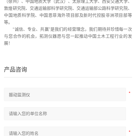
（徐州）、中国地质大学（武汉）、
太原理工大学、西安交通大学、
敦煌研究院、交通运输部科学研究院、交通运输部公路科学研究院、
中国地质科学院、中国恩菲海外项目部及新时代控股非洲项目部等
等。
“诚信、专业、共赢”是我们的经营理念，我们期待并珍惜每一次
与您合作的机会，拓测仪器愿与您一起推动中国土木工程行业的发
展！
产品咨询