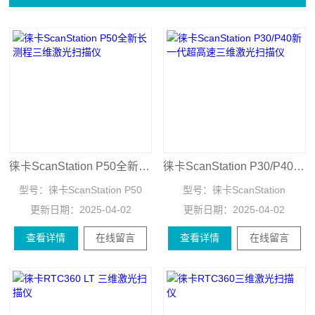
徕卡ScanStation P50全新长测程三维激光扫描仪
徕卡ScanStation P30/P40新一代超高速三维激光扫描仪
型号：
徕卡ScanStation P50
型号：
徕卡ScanStation
更新日期：
2025-04-02
更新日期：
P30/P40
2025-04-02
查看详情
在线留言
查看详情
在线留言