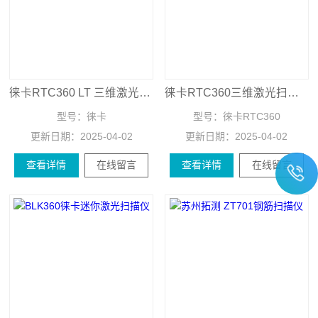
徕卡RTC360 LT 三维激光扫描仪
徕卡RTC360三维激光扫描仪
型号：
徕卡
型号：
徕卡RTC360
更新日期：
2025-04-02
更新日期：
2025-04-02
查看详情
在线留言
查看详情
在线留言