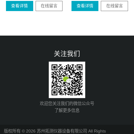
查看详情
在线留言
查看详情
在线留言
关注我们
欢迎您关注我们的微信公众号
了解更多信息
版权所有 © 2026 苏州拓测仪器设备有限公司 All Rights