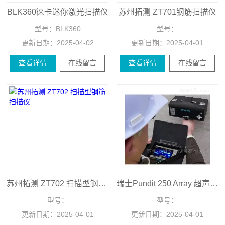
BLK360徕卡迷你激光扫描仪
苏州拓测 ZT701钢筋扫描仪
型号：
BLK360
型号：
更新日期：
2025-04-02
更新日期：
2025-04-01
查看详情
在线留言
查看详情
在线留言
苏州拓测 ZT702 扫描型钢筋扫描仪
瑞士Pundit 250 Array 超声成像扫描仪
型号：
型号：
更新日期：
2025-04-01
更新日期：
2025-04-01