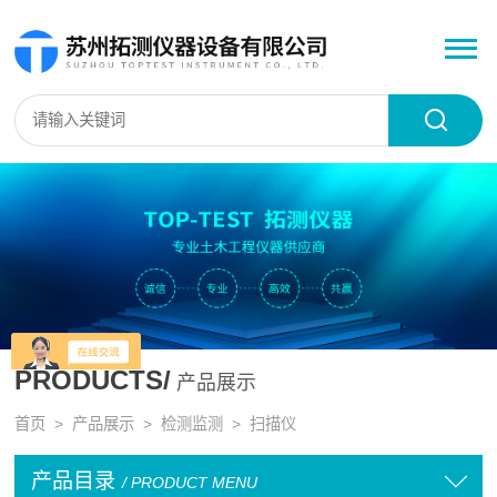
PRODUCTS/
产品展示
首页
>
产品展示
>
检测监测
>
扫描仪
产品目录
/ PRODUCT MENU