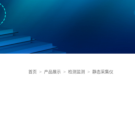
首页
>
产品展示
>
检测监测
>
静态采集仪