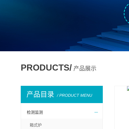
PRODUCTS/
产品展示
产品目录
/ PRODUCT MENU
检测监测
箱式炉