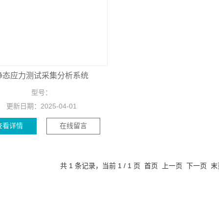
静态应力测试采集分析系统
型号：
更新日期：
2025-04-01
查看详情
在线留言
共 1 条记录，当前 1 / 1 页 首页 上一页 下一页 