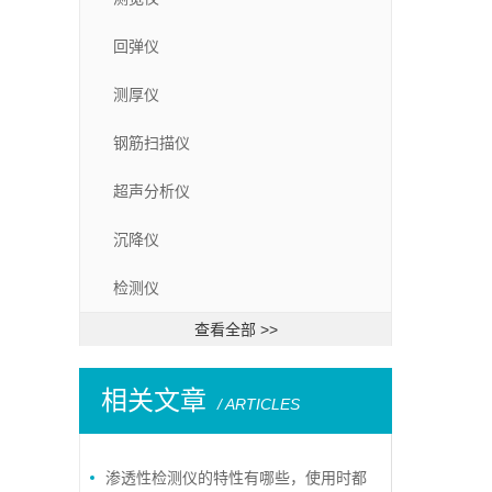
回弹仪
测厚仪
钢筋扫描仪
超声分析仪
沉降仪
检测仪
查看全部 >>
相关文章
/ ARTICLES
渗透性检测仪的特性有哪些，使用时都