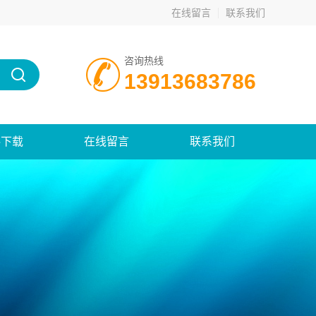
在线留言
联系我们
咨询热线
13913683786
料下载
在线留言
联系我们