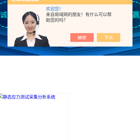
欢迎您！
来自局域网的朋友！有什么可以帮
助您的吗？