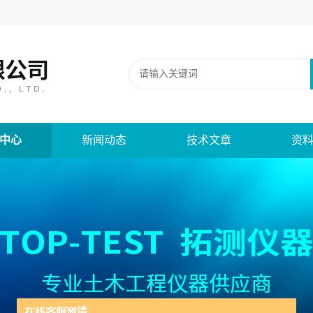
中心
新闻动态
技术文章
资