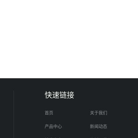
快速链接
首页
关于我们
产品中心
新闻动态