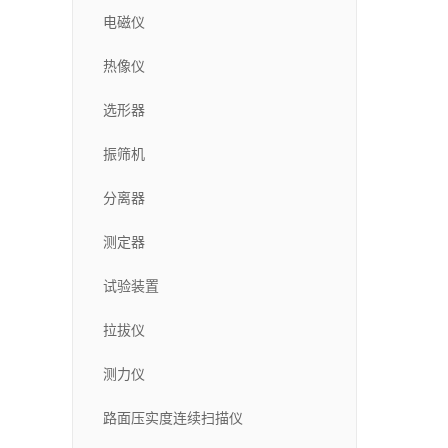
电磁仪
热像仪
选形器
振筛机
分离器
测定器
试验装置
拉拔仪
测力仪
路面压实度连续扫描仪