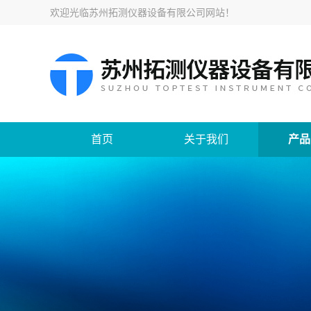
欢迎光临
苏州拓测仪器设备有限公司网站
！
首页
关于我们
产品