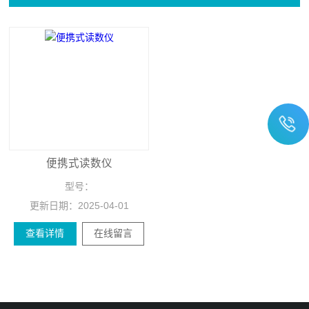
便携式读数仪
型号：
更新日期：
2025-04-01
查看详情
在线留言