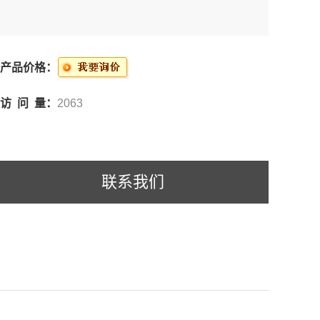
产品价格：
访 问 量：
2063
联系我们