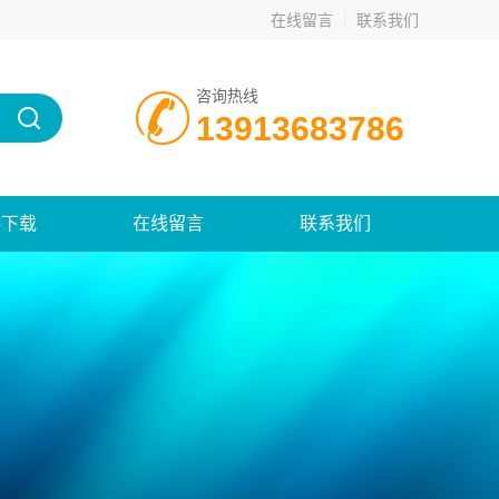
在线留言
联系我们
咨询热线
13913683786
料下载
在线留言
联系我们