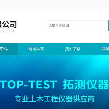
中心
新闻动态
技术文章
资