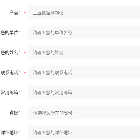
产品：
您的单位：
您的姓名：
联系电话：
常用邮箱：
省份：
详细地址：