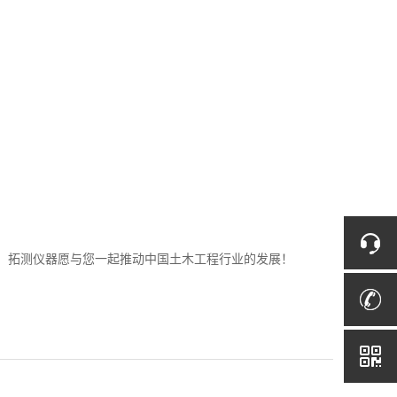
，拓测仪器愿与您一起推动中国土木工程行业的发展！