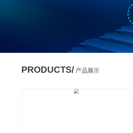
PRODUCTS/
产品展示