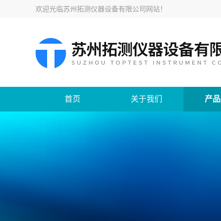
欢迎光临
苏州拓测仪器设备有限公司网站
！
首页
关于我们
产品