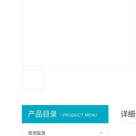
产品目录
详细
/ PRODUCT MENU
检测监测