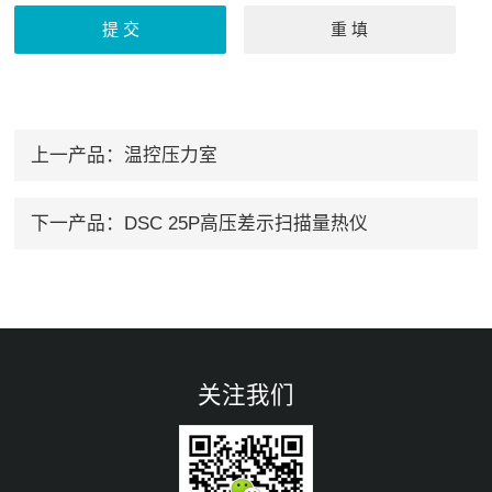
上一产品：
温控压力室
下一产品：
DSC 25P高压差示扫描量热仪
关注我们