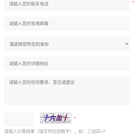
请输入计算结果（填写阿拉伯数字），如：三加四=7