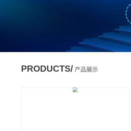
PRODUCTS/
产品展示