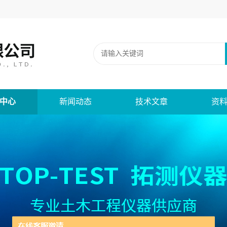
中心
新闻动态
技术文章
资