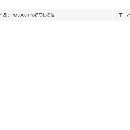
产品：
PM8000 Pro钢筋扫描仪
下一