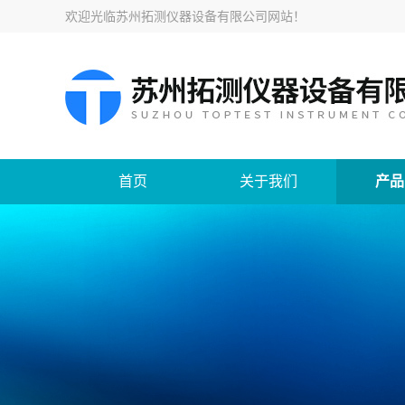
欢迎光临
苏州拓测仪器设备有限公司网站
！
首页
关于我们
产品