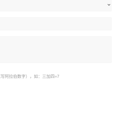
写阿拉伯数字），如：三加四=7