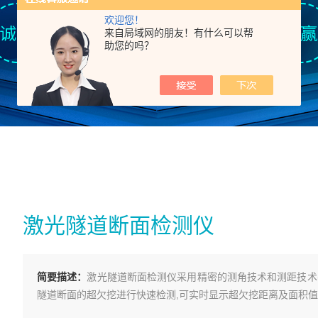
欢迎您！
来自局域网的朋友！有什么可以帮
助您的吗？
激光隧道断面检测仪
简要描述：
激光隧道断面检测仪采用精密的测角技术和测距技术
隧道断面的超欠挖进行快速检测,可实时显示超欠挖距离及面积值