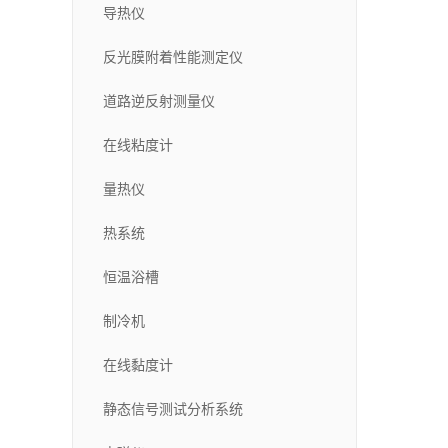
导热仪
反光膜附着性能测定仪
道路逆反射测量仪
在线粘度计
量热仪
热系统
恒温浴槽
制冷机
在线黏度计
静态信号测试分析系统