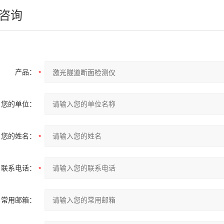
咨询
产品：
您的单位：
您的姓名：
联系电话：
常用邮箱：