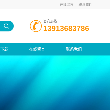
在线留言
联系我们
咨询热线
13913683786
料下载
在线留言
联系我们