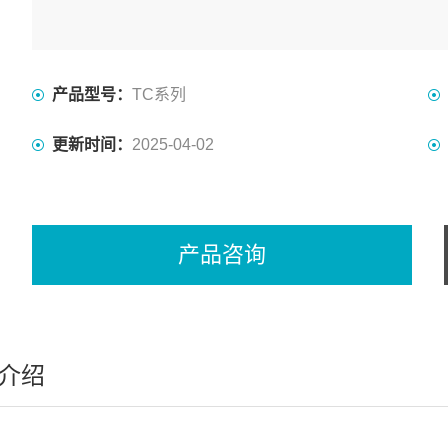
产品型号：
TC系列
更新时间：
2025-04-02
产品咨询
介绍