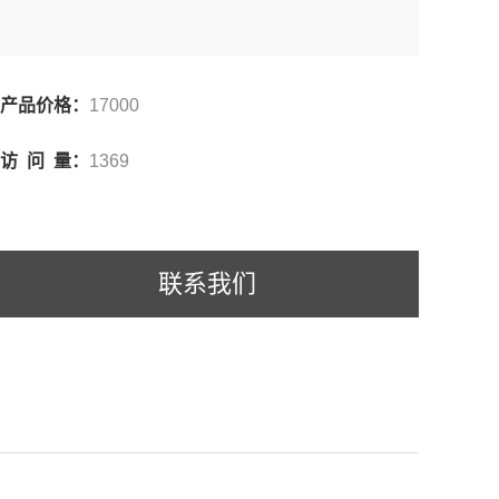
产品价格：
17000
访 问 量：
1369
联系我们