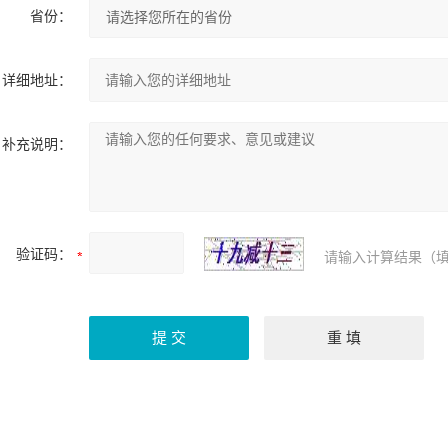
省份：
详细地址：
补充说明：
验证码：
请输入计算结果（填