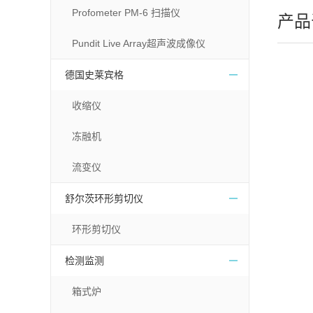
Profometer PM-6 扫描仪
产品
Pundit Live Array超声波成像仪
德国史莱宾格
收缩仪
冻融机
流变仪
舒尔茨环形剪切仪
环形剪切仪
检测监测
箱式炉