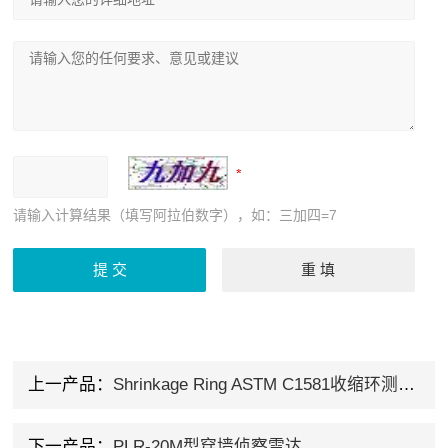
请输入计算结果（填写阿拉伯数字），如：三加四=7
上一产品：
Shrinkage Ring ASTM C1581收缩环测试仪
下一产品：
PLR-20M型穿墙侦察雷达