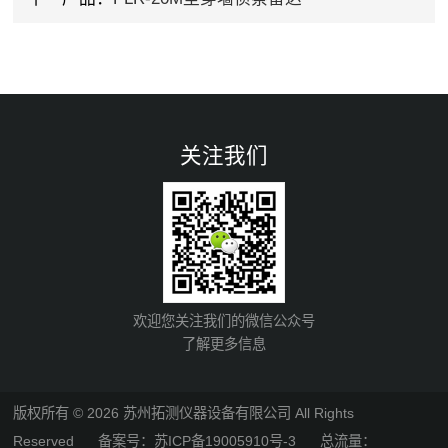
关注我们
欢迎您关注我们的微信公众号
了解更多信息
版权所有 © 2026 苏州拓测仪器设备有限公司 All Rights
Reserved
备案号：苏ICP备19005910号-3
总流量：