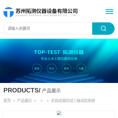
PRODUCTS/
产品展示
首页
>
产品展示
> > > 全自动温控动三轴试验系统