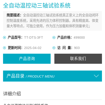
全自动温控动三轴试验系统
简要描述：
全自动温控动三轴试验系统真正意义上的全自动闭环
控制温度系统，采用先进的压力体积控制器，具有精度高、体变
量大等特点，可独立使用，作为压力加载和体积测量单元；
产品型号：
TT-DTS-3FT
产品价格：
499000
更新时间：
2025-04-02
访 问 量：
903
产品咨询
联系我们
产品目录
/ PRODUCT MENU
详细介绍