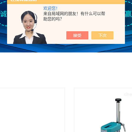
欢迎您！
来自局域网的朋友！有什么可以帮
助您的吗？