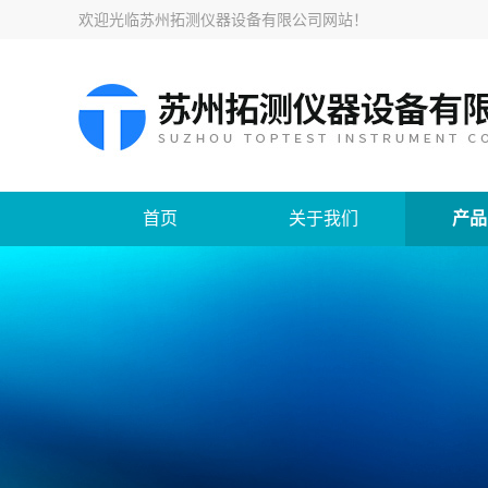
欢迎光临
苏州拓测仪器设备有限公司网站
！
首页
关于我们
产品