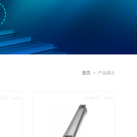
首页
> 产品展示