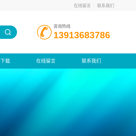
在线留言
联系我们
咨询热线
13913683786
料下载
在线留言
联系我们