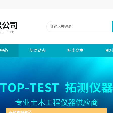
中心
新闻动态
技术文章
资